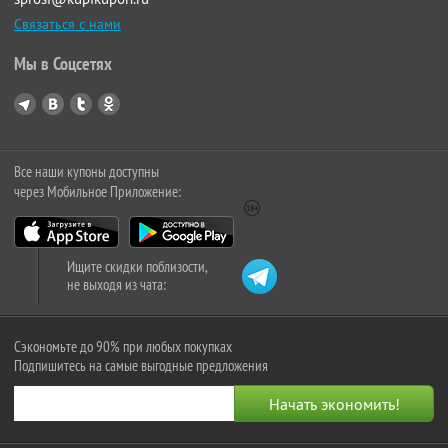
Связаться с нами
Мы в Соцсетях
Все наши купоны доступны
через Мобильное Приложение:
Ищите скидки поблизости,
не выходя из чата:
Сэкономьте до 90% при любых покупках
Подпишитесь на самые выгодные предложения