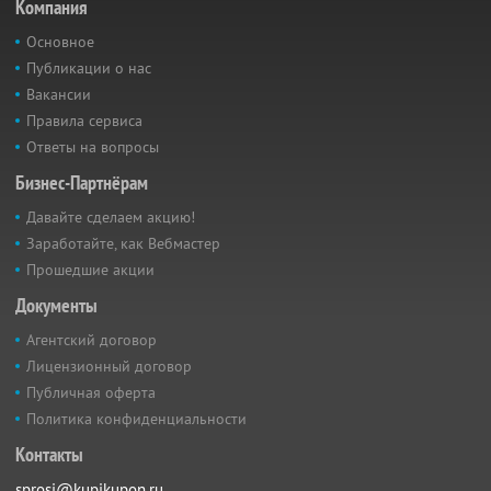
Компания
Основное
Публикации о нас
Вакансии
Правила сервиса
Ответы на вопросы
Бизнес-Партнёрам
Давайте сделаем акцию!
Заработайте, как Вебмастер
Прошедшие акции
Документы
Агентский договор
Лицензионный договор
Публичная оферта
Политика конфиденциальности
Контакты
sprosi@kupikupon.ru