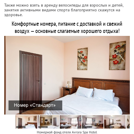
Также можно взять в аренду велосипеды для взрослых и детей,
занятия активными видами спорта благоприятно скажутся на
здоровье.
Комфортные номера, питание с доставкой и свежий
воздух — основные слагаемые хорошего отдыха!
Номерной фонд отеля Avrora Spa Hotel