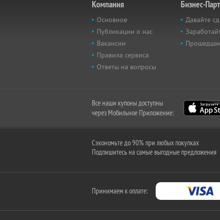
Компания
Бизнес-Пар
Основное
Давайте сд
Публикации о нас
Заработайт
Вакансии
Прошедши
Правила сервиса
Ответы на вопросы
Все наши купоны доступны
через Мобильное Приложение:
Сэкономьте до 90% при любых покупках
Подпишитесь на самые выгодные предложения
Принимаем к оплате: