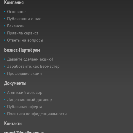
Компания
Основное
Публикации о нас
Вакансии
Правила сервиса
Ответы на вопросы
Бизнес-Партнёрам
Давайте сделаем акцию!
Заработайте, как Вебмастер
Прошедшие акции
Документы
Агентский договор
Лицензионный договор
Публичная оферта
Политика конфиденциальности
Контакты
sprosi@kupikupon.ru