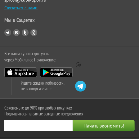
Связаться с нами
Мы в Соцсетях
Все наши купоны доступны
через Мобильное Приложение:
Ищите скидки поблизости,
не выходя из чата:
Сэкономьте до 90% при любых покупках
Подпишитесь на самые выгодные предложения