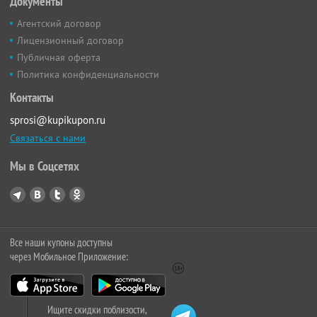
Документы
Агентский договор
Лицензионный договор
Публичная оферта
Политика конфиденциальности
Контакты
sprosi@kupikupon.ru
Связаться с нами
Мы в Соцсетях
Все наши купоны доступны
через Мобильное Приложение:
Ищите скидки поблизости,