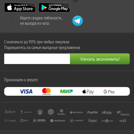
Ищите скидки поблизости,
не выходя из чата:
Сэкономьте до 90% при любых покупках
Подпишитесь на самые выгодные предложения
Принимаем к оплате: