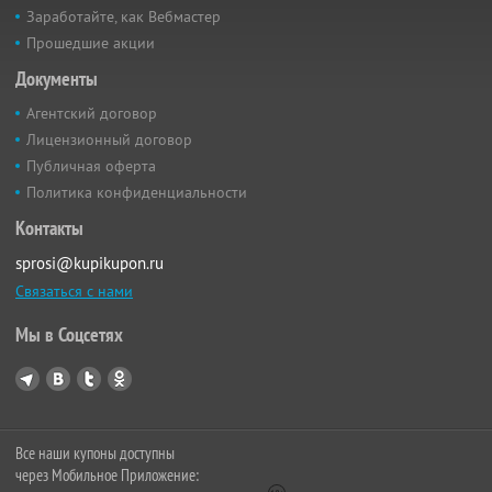
Заработайте, как Вебмастер
Прошедшие акции
Документы
Агентский договор
Лицензионный договор
Публичная оферта
Политика конфиденциальности
Контакты
sprosi@kupikupon.ru
Связаться с нами
Мы в Соцсетях
Все наши купоны доступны
через Мобильное Приложение: