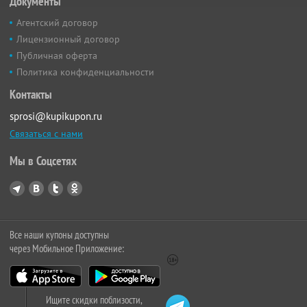
Документы
Агентский договор
Лицензионный договор
Публичная оферта
Политика конфиденциальности
Контакты
sprosi@kupikupon.ru
Связаться с нами
Мы в Соцсетях
Все наши купоны доступны
через Мобильное Приложение:
Ищите скидки поблизости,