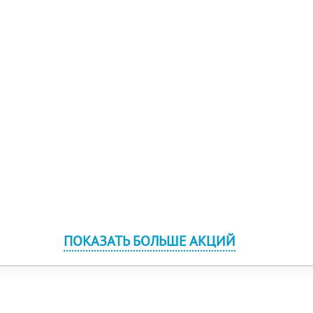
ПОКАЗАТЬ БОЛЬШЕ АКЦИЙ