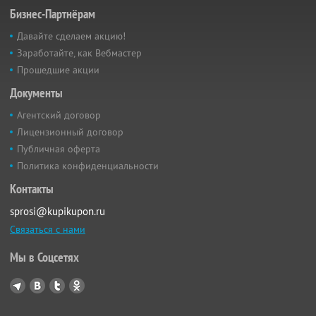
Бизнес-Партнёрам
Давайте сделаем акцию!
Заработайте, как Вебмастер
Прошедшие акции
Документы
Агентский договор
Лицензионный договор
Публичная оферта
Политика конфиденциальности
Контакты
sprosi@kupikupon.ru
Связаться с нами
Мы в Соцсетях