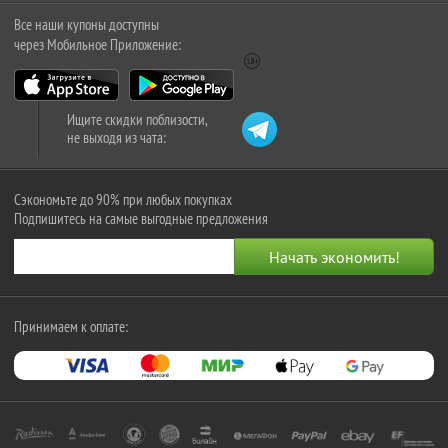
Все наши купоны доступны
через Мобильное Приложение:
Ищите скидки поблизости,
не выходя из чата:
Сэкономьте до 90% при любых покупках
Подпишитесь на самые выгодные предложения
Принимаем к оплате: