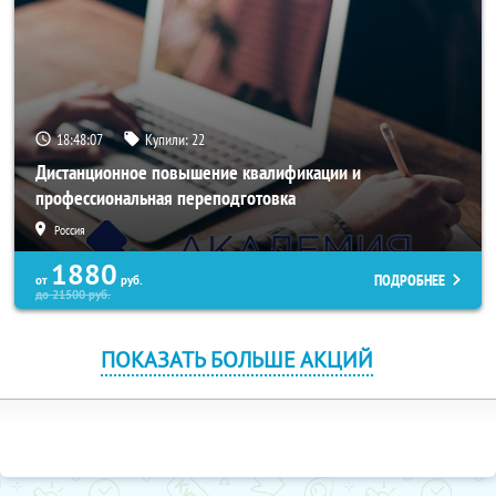
18:48:07
Купили:
22
Дистанционное повышение квалификации и
профессиональная переподготовка
Россия
1880
ПОДРОБНЕЕ
от
руб.
до
21500
руб.
ПОКАЗАТЬ БОЛЬШЕ АКЦИЙ