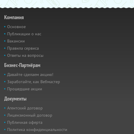
Компания
Основное
Публикации о нас
Вакансии
Правила сервиса
Ответы на вопросы
Бизнес-Партнёрам
Давайте сделаем акцию!
Заработайте, как Вебмастер
Прошедшие акции
Документы
Агентский договор
Лицензионный договор
Публичная оферта
Политика конфиденциальности