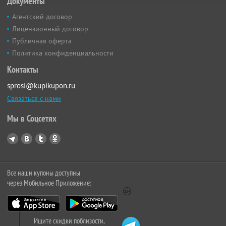
Документы
Агентский договор
Лицензионный договор
Публичная оферта
Политика конфиденциальности
Контакты
sprosi@kupikupon.ru
Связаться с нами
Мы в Соцсетях
Все наши купоны доступны
через Мобильное Приложение:
Ищите скидки поблизости,