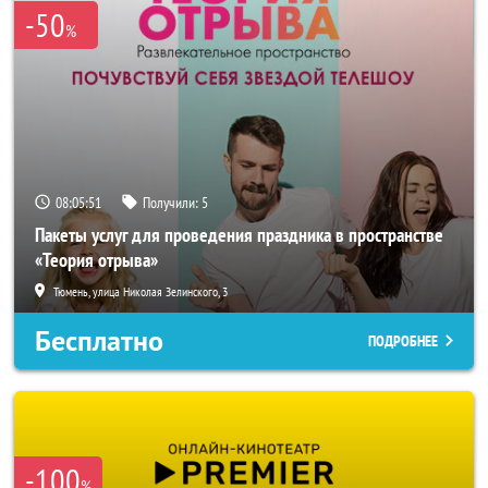
-50
%
08:05:50
Получили:
5
Пакеты услуг для проведения праздника в пространстве
«Теория отрыва»
Тюмень, улица Николая Зелинского, 3
Бесплатно
ПОДРОБНЕЕ
-100
%