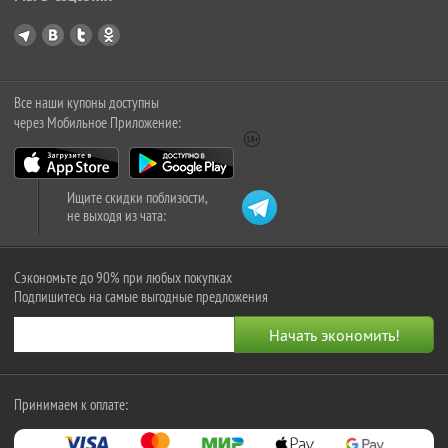
Все наши купоны доступны
через Мобильное Приложение:
Ищите скидки поблизости,
не выходя из чата:
Сэкономьте до 90% при любых покупках
Подпишитесь на самые выгодные предложения
Принимаем к оплате: