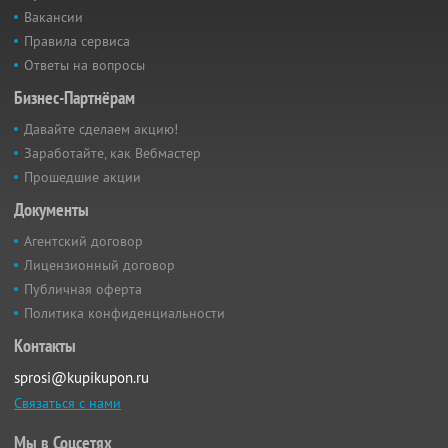
Вакансии
Правила сервиса
Ответы на вопросы
Бизнес-Партнёрам
Давайте сделаем акцию!
Заработайте, как Вебмастер
Прошедшие акции
Документы
Агентский договор
Лицензионный договор
Публичная оферта
Политика конфиденциальности
Контакты
sprosi@kupikupon.ru
Связаться с нами
Мы в Соцсетях