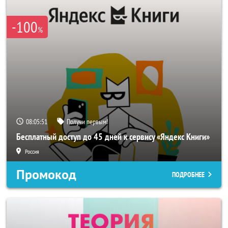
-100
%
08:05:50
Получи первым!
Бесплатный доступ до 45 дней к сервису «Яндекс Книги»
Россия
Промокод
ПОДРОБНЕЕ