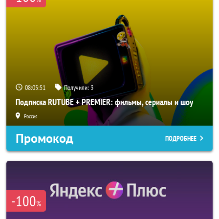
08:05:50
Получили:
3
Подписка RUTUBE + PREMIER: фильмы, сериалы и шоу
Россия
Промокод
ПОДРОБНЕЕ
-100
%