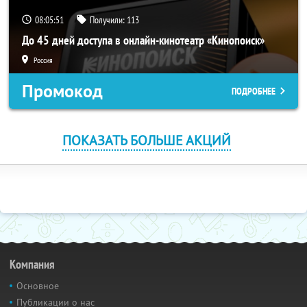
08:05:50
Получили:
113
До 45 дней доступа в онлайн-кинотеатр «Кинопоиск»
Россия
Промокод
ПОДРОБНЕЕ
ПОКАЗАТЬ БОЛЬШЕ АКЦИЙ
Компания
Основное
Публикации о нас