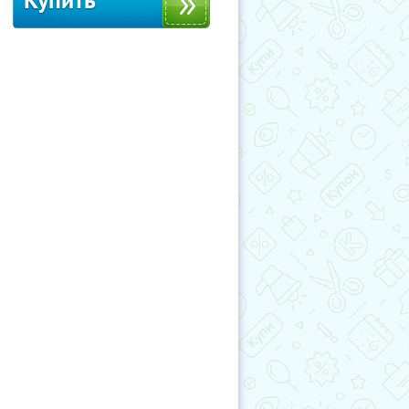
Купить