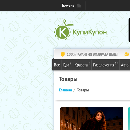
Тюмень
100% ГАРАНТИЯ ВОЗВРАТА ДЕНЕГ
6
2
25
Все
Еда
Красота
Развлечения
Авто
Товары
Главная
Товары