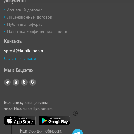
Документы
Агентский договор
Лицензионный договор
Публичная оферта
Политика конфиденциальности
Контакты
sprosi@kupikupon.ru
Связаться с нами
Мы в Соцсетях
Все наши купоны доступны
через Мобильное Приложение:
Ищите скидки поблизости,