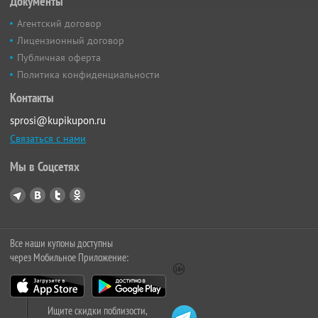
Документы
Агентский договор
Лицензионный договор
Публичная оферта
Политика конфиденциальности
Контакты
sprosi@kupikupon.ru
Связаться с нами
Мы в Соцсетях
Все наши купоны доступны
через Мобильное Приложение:
Ищите скидки поблизости,