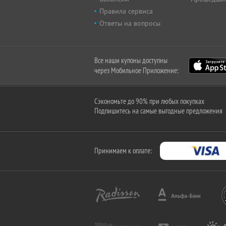
Правила сервиса
Ответы на вопросы
Все наши купоны доступны
через Мобильное Приложение:
Сэкономьте до 90% при любых покупках
Подпишитесь на самые выгодные предложения
Принимаем к оплате: