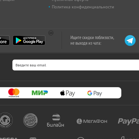
Политика конфиденциальности
Ищите скидки поблизости,
не выходя из чата: