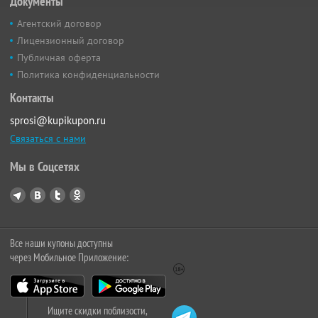
Документы
Агентский договор
Лицензионный договор
Публичная оферта
Политика конфиденциальности
Контакты
sprosi@kupikupon.ru
Связаться с нами
Мы в Соцсетях
Все наши купоны доступны
через Мобильное Приложение:
Ищите скидки поблизости,