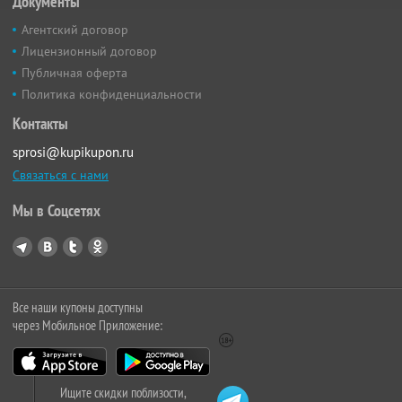
Документы
Агентский договор
Лицензионный договор
Публичная оферта
Политика конфиденциальности
Контакты
sprosi@kupikupon.ru
Связаться с нами
Мы в Соцсетях
Все наши купоны доступны
через Мобильное Приложение:
Ищите скидки поблизости,