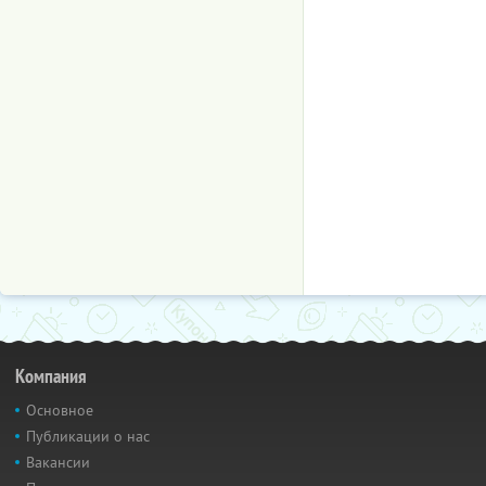
Компания
Основное
Публикации о нас
Вакансии