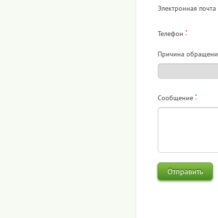
Электронная почта
*
Телефон
Причина обращени
*
Сообщение