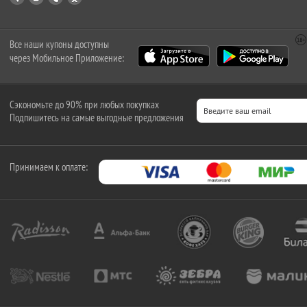
Все наши купоны доступны
через Мобильное Приложение:
Сэкономьте до 90% при любых покупках
Подпишитесь на самые выгодные предложения
Принимаем к оплате: