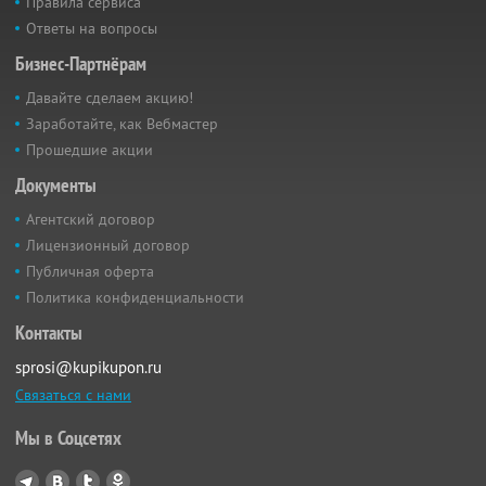
Правила сервиса
Ответы на вопросы
Бизнес-Партнёрам
Давайте сделаем акцию!
Заработайте, как Вебмастер
Прошедшие акции
Документы
Агентский договор
Лицензионный договор
Публичная оферта
Политика конфиденциальности
Контакты
sprosi@kupikupon.ru
Связаться с нами
Мы в Соцсетях