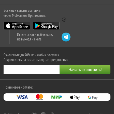
Все наши купоны доступны
через Мобильное Приложение:
Ищите скидки поблизости,
не выходя из чата:
Сэкономьте до 90% при любых покупках
Подпишитесь на самые выгодные предложения
Принимаем к оплате: