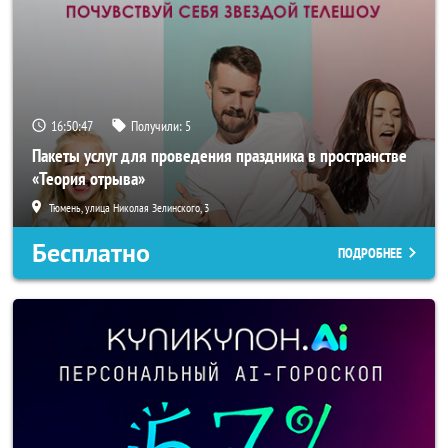
16:50:44
Получили:
5
Пакеты услуг для проведения праздника в пространстве
«Теория отрыва»
Тюмень, улица Николая Зелинского, 3
Бесплатно
ПОДРОБНЕЕ