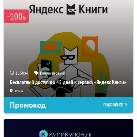
-100
%
16:50:44
Получи первым!
Бесплатный доступ до 45 дней к сервису «Яндекс Книги»
Россия
Промокод
ПОДРОБНЕЕ