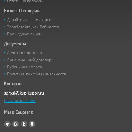
Ответы на вопросы
Бизнес-Партнёрам
Давайте сделаем акцию!
Заработайте, как Вебмастер
Прошедшие акции
Документы
Агентский договор
Лицензионный договор
Публичная оферта
Политика конфиденциальности
Контакты
sprosi@kupikupon.ru
Связаться с нами
Мы в Соцсетях