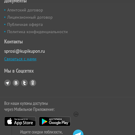
Документы
Агентский договор
Лицензионный договор
Публичная оферта
Политика конфиденциальности
Контакты
sprosi@kupikupon.ru
Связаться с нами
Мы в Соцсетях
Все наши купоны доступны
через Мобильное Приложение:
Ищите скидки поблизости,