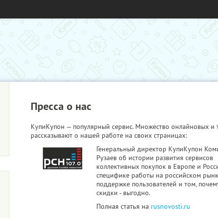
Пресса о нас
КупиКупон — популярный сервис. Множество онлайновых и
рассказывают о нашей работе на своих страницах:
Генеральный директор КупиКупон Ком
Рузаев об истории развития сервисов
коллективных покупок в Европе и Росс
специфике работы на российском рынк
поддержке пользователей и том, почем
скидки - выгодно.
Полная статья на
rusnovosti.ru