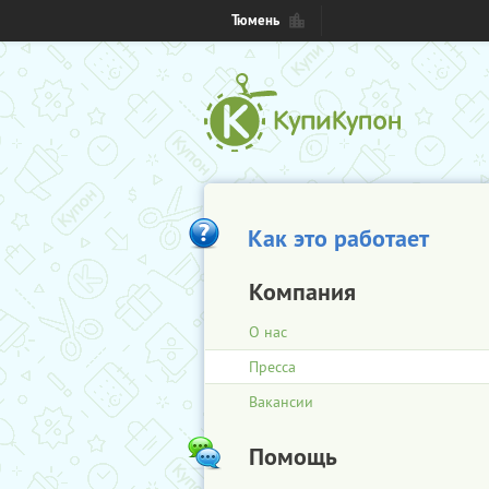
Тюмень
Как это работает
Компания
О нас
Пресса
Вакансии
Помощь