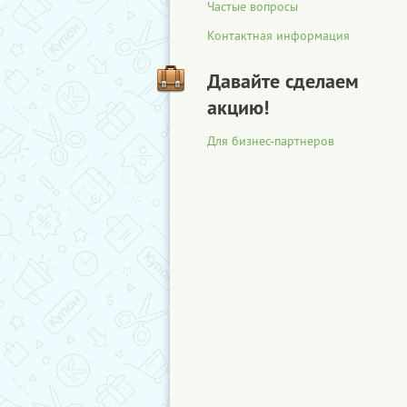
Частые вопросы
Контактная информация
Давайте сделаем
акцию!
Для бизнес-партнеров