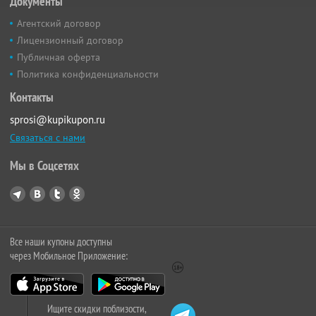
Документы
Агентский договор
Лицензионный договор
Публичная оферта
Политика конфиденциальности
Контакты
sprosi@kupikupon.ru
Связаться с нами
Мы в Соцсетях
Все наши купоны доступны
через Мобильное Приложение:
Ищите скидки поблизости,