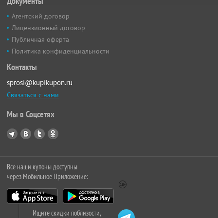
Документы
Агентский договор
Лицензионный договор
Публичная оферта
Политика конфиденциальности
Контакты
sprosi@kupikupon.ru
Связаться с нами
Мы в Соцсетях
Все наши купоны доступны
через Мобильное Приложение:
Ищите скидки поблизости,