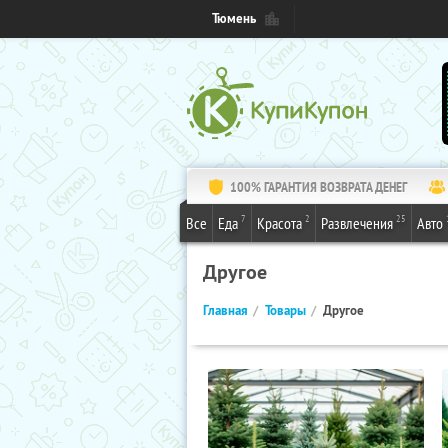
Тюмень
100% ГАРАНТИЯ ВОЗВРАТА ДЕНЕГ
7
2
25
Все
Еда
Красота
Развлечения
Авто
Другое
Главная
Товары
Другое