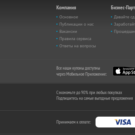
Компания
Бизнес-Пар
Основное
Давайте сд
Публикации о нас
Заработайт
Вакансии
Прошедши
Правила сервиса
Ответы на вопросы
Все наши купоны доступны
через Мобильное Приложение:
Сэкономьте до 90% при любых покупках
Подпишитесь на самые выгодные предложения
Принимаем к оплате: