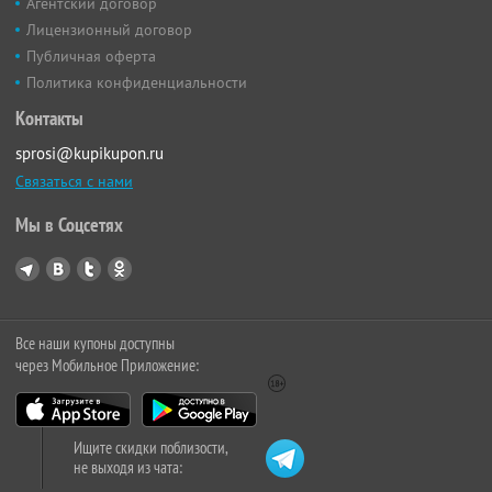
Агентский договор
Лицензионный договор
Публичная оферта
Политика конфиденциальности
Контакты
sprosi@kupikupon.ru
Связаться с нами
Мы в Соцсетях
Все наши купоны доступны
через Мобильное Приложение:
Ищите скидки поблизости,
не выходя из чата: