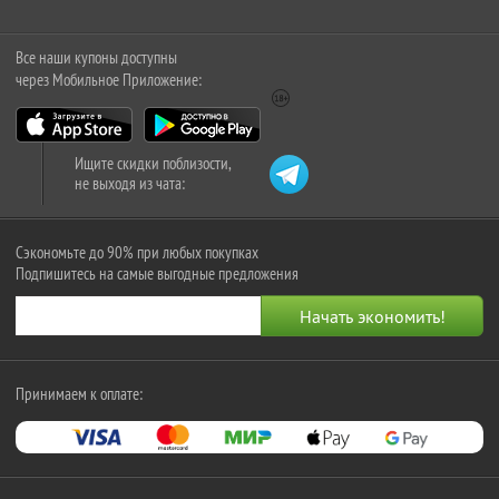
Все наши купоны доступны
через Мобильное Приложение:
Ищите скидки поблизости,
не выходя из чата:
Сэкономьте до 90% при любых покупках
Подпишитесь на самые выгодные предложения
Принимаем к оплате: