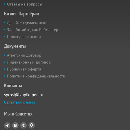
Ответы на вопросы
Бизнес-Партнёрам
Давайте сделаем акцию!
Заработайте, как Вебмастер
Прошедшие акции
Документы
Агентский договор
Лицензионный договор
Публичная оферта
Политика конфиденциальности
Контакты
sprosi@kupikupon.ru
Связаться с нами
Мы в Соцсетях