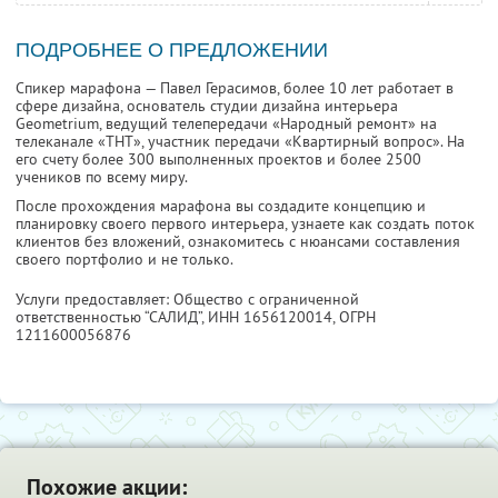
ПОДРОБНЕЕ О ПРЕДЛОЖЕНИИ
Спикер марафона — Павел Герасимов, более 10 лет работает в
сфере дизайна, основатель студии дизайна интерьера
Geometrium, ведущий телепередачи «Народный ремонт» на
телеканале «ТНТ», участник передачи «Квартирный вопрос». На
его счету более 300 выполненных проектов и более 2500
учеников по всему миру.
После прохождения марафона вы создадите концепцию и
планировку своего первого интерьера, узнаете как создать поток
клиентов без вложений, ознакомитесь с нюансами составления
своего портфолио и не только.
Услуги предоставляет: Общество с ограниченной
ответственностью “САЛИД”,
ИНН 1656120014
, ОГРН
1211600056876
Похожие акции: