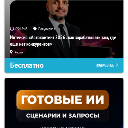
05:18:42
Получили:
4
Интенсив «Автоконтент 2026: как зарабатывать там, где
еще нет конкурентов»
Россия
Бесплатно
ПОДРОБНЕЕ