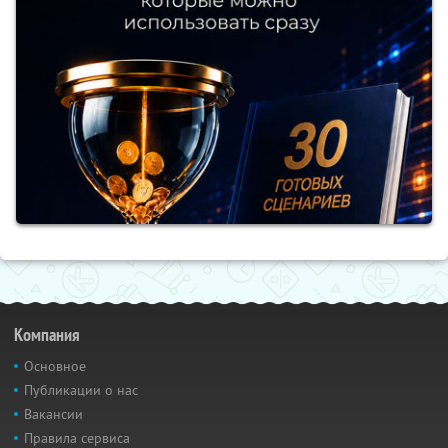
Компания
Основное
Публикации о нас
Вакансии
Правила сервиса