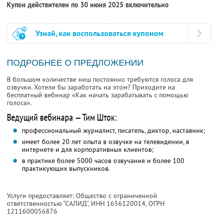
Купон действителен по 30 июня 2025 включительно
Узнай, как воспользоваться купоном
ПОДРОБНЕЕ О ПРЕДЛОЖЕНИИ
В большом количестве ниш постоянно требуются голоса для
озвучки. Хотели бы заработать на этом? Приходите на
бесплатный вебинар «Как начать зарабатывать с помощью
голоса».
Ведущий вебинара — Тим Шток:
профессиональный журналист, писатель, диктор, наставник;
имеет более 20 лет опыта в озвучке на телевидении, в
интернете и для корпоративных клиентов;
в практике более 5000 часов озвучания и более 100
практикующих выпускников.
Услуги предоставляет: Общество с ограниченной
ответственностью “САЛИД”,
ИНН 1656120014
, ОГРН
1211600056876