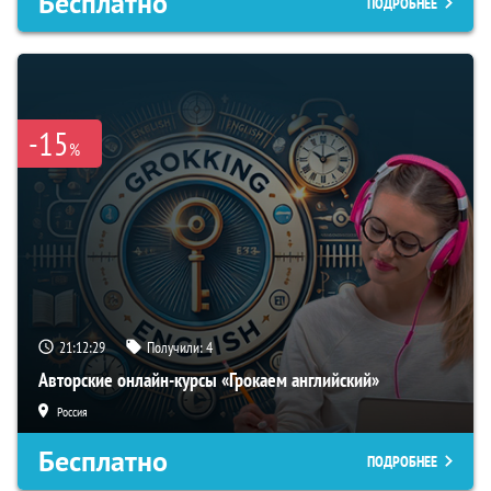
Бесплатно
ПОДРОБНЕЕ
-15
%
21:12:28
Получили:
4
Авторские онлайн-курсы «Грокаем английский»
Россия
Бесплатно
ПОДРОБНЕЕ