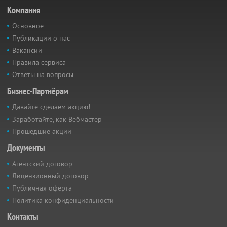
Компания
Основное
Публикации о нас
Вакансии
Правила сервиса
Ответы на вопросы
Бизнес-Партнёрам
Давайте сделаем акцию!
Заработайте, как Вебмастер
Прошедшие акции
Документы
Агентский договор
Лицензионный договор
Публичная оферта
Политика конфиденциальности
Контакты