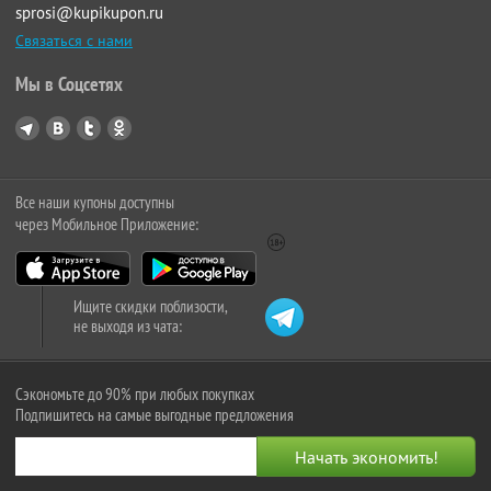
sprosi@kupikupon.ru
Связаться с нами
Мы в Соцсетях
Все наши купоны доступны
через Мобильное Приложение:
Ищите скидки поблизости,
не выходя из чата:
Сэкономьте до 90% при любых покупках
Подпишитесь на самые выгодные предложения