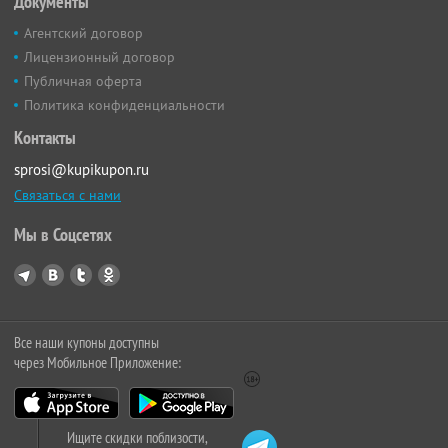
Документы
Агентский договор
Лицензионный договор
Публичная оферта
Политика конфиденциальности
Контакты
sprosi@kupikupon.ru
Связаться с нами
Мы в Соцсетях
Все наши купоны доступны
через Мобильное Приложение:
Ищите скидки поблизости,