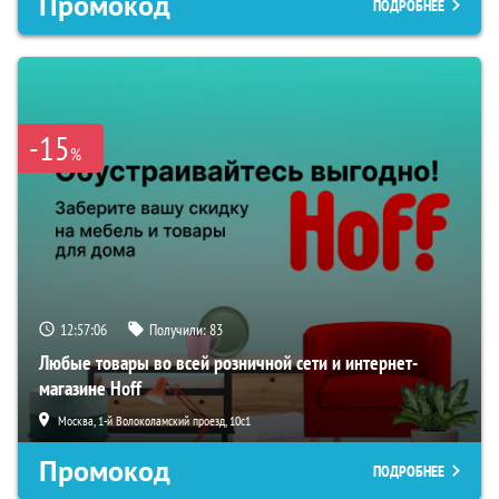
Промокод
ПОДРОБНЕЕ
-15
%
12:57:05
Получили:
83
Любые товары во всей розничной сети и интернет-
магазине Hoff
Москва, 1-й Волоколамский проезд, 10с1
Промокод
ПОДРОБНЕЕ