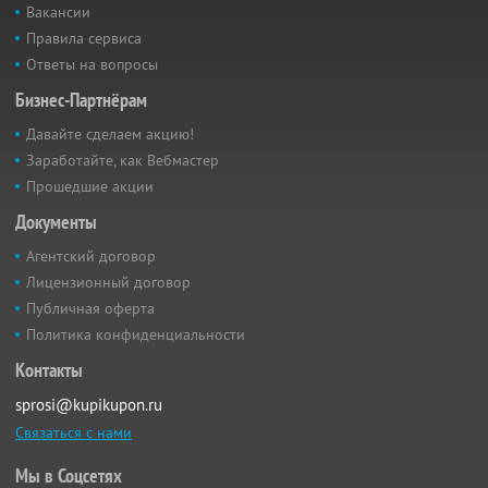
Вакансии
Правила сервиса
Ответы на вопросы
Бизнес-Партнёрам
Давайте сделаем акцию!
Заработайте, как Вебмастер
Прошедшие акции
Документы
Агентский договор
Лицензионный договор
Публичная оферта
Политика конфиденциальности
Контакты
sprosi@kupikupon.ru
Связаться с нами
Мы в Соцсетях