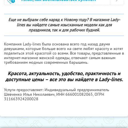
Еще не выбрали себе наряд к Новому году? В магазине Lady-
lines вы найдете самые изысканные модели как для
праздников, так и для рабочих будней.
Компания Lady-lines была основана всего год назад двумя
девушками, которые больше всего на свете любят красоту и хотят
поделиться этой красотой со всеми. Все товары, представленные в
интернет-магазине женской одежды, отвечают самым важным
требованиям модных современных барышень.
Красота, актуальность, удобство, практичность и
доступные цены – все это вы найдете в Lady-lines.
Услуги предоставляет: Индивидуальный предприниматель
Шевченко Илья Николаевич,
ИНН 666001082065
, ОГРН
311663924200028