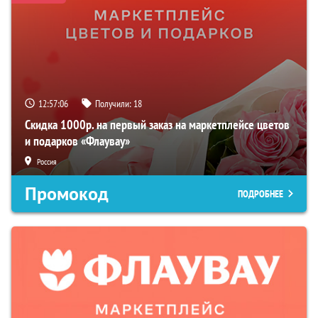
12:57:05
Получили:
18
Скидка 1000р. на первый заказ на маркетплейсе цветов
и подарков «Флаувау»
Россия
Промокод
ПОДРОБНЕЕ