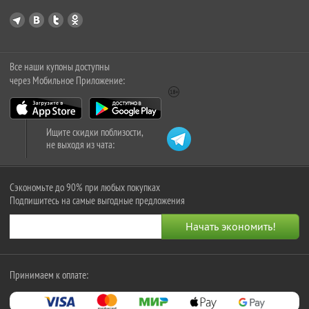
Все наши купоны доступны
через Мобильное Приложение:
Ищите скидки поблизости,
не выходя из чата:
Сэкономьте до 90% при любых покупках
Подпишитесь на самые выгодные предложения
Принимаем к оплате: