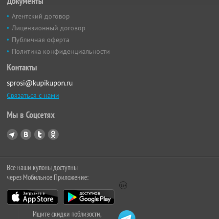
Документы
Агентский договор
Лицензионный договор
Публичная оферта
Политика конфиденциальности
Контакты
sprosi@kupikupon.ru
Связаться с нами
Мы в Соцсетях
Все наши купоны доступны
через Мобильное Приложение:
Ищите скидки поблизости,