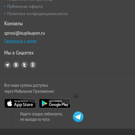
Публичная оферта
Политика конфиденциальности
Контакты
sprosi@kupikupon.ru
Связаться с нами
Мы в Соцсетях
Все наши купоны доступны
через Мобильное Приложение:
Ищите скидки поблизости,
не выходя из чата: