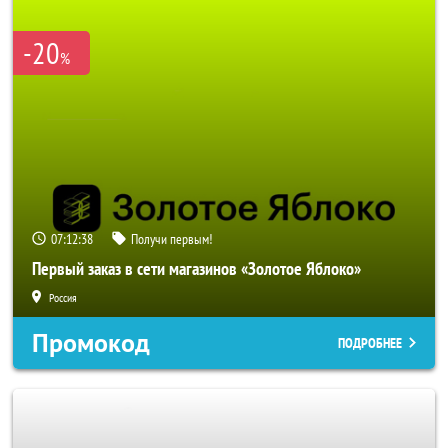
-20
%
07:12:38
Получи первым!
Первый заказ в сети магазинов «Золотое Яблоко»
Россия
Промокод
ПОДРОБНЕЕ