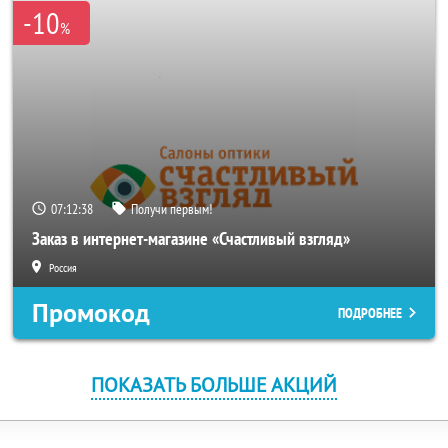
-10
%
07:12:38
Получи первым!
Заказ в интернет-магазине «Счастливый взгляд»
Россия
Промокод
ПОДРОБНЕЕ
ПОКАЗАТЬ БОЛЬШЕ АКЦИЙ