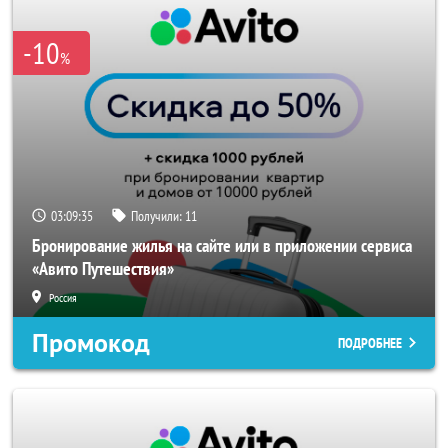
-10
%
03:09:34
Получили:
11
Бронирование жилья на сайте или в приложении сервиса
«Авито Путешествия»
Россия
Промокод
ПОДРОБНЕЕ