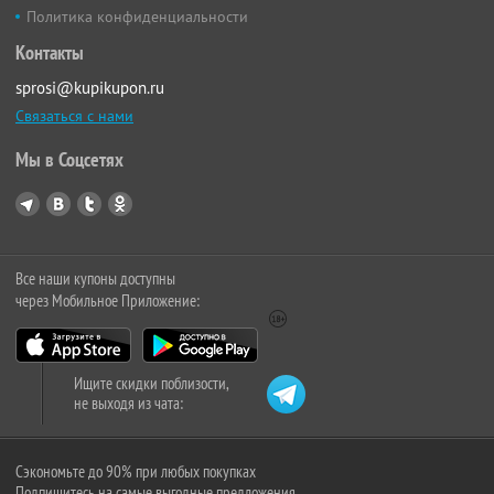
Политика конфиденциальности
Контакты
sprosi@kupikupon.ru
Связаться с нами
Мы в Соцсетях
Все наши купоны доступны
через Мобильное Приложение:
Ищите скидки поблизости,
не выходя из чата:
Сэкономьте до 90% при любых покупках
Подпишитесь на самые выгодные предложения