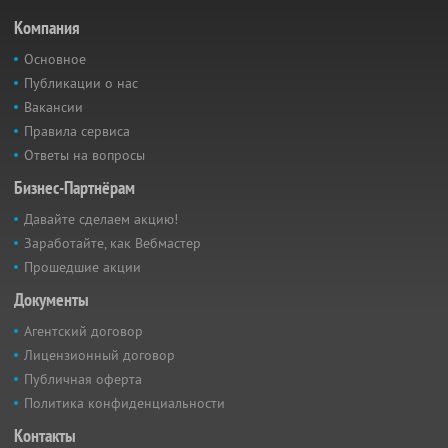
Компания
Основное
Публикации о нас
Вакансии
Правила сервиса
Ответы на вопросы
Бизнес-Партнёрам
Давайте сделаем акцию!
Заработайте, как Вебмастер
Прошедшие акции
Документы
Агентский договор
Лицензионный договор
Публичная оферта
Политика конфиденциальности
Контакты