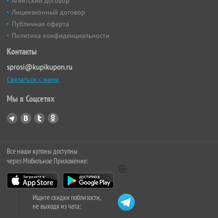
Агентский договор
Лицензионный договор
Публичная оферта
Политика конфиденциальности
Контакты
sprosi@kupikupon.ru
Связаться с нами
Мы в Соцсетях
Все наши купоны доступны
через Мобильное Приложение:
Ищите скидки поблизости,
не выходя из чата: