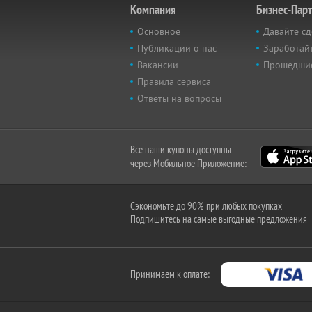
Компания
Бизнес-Пар
Основное
Давайте сд
Публикации о нас
Заработайт
Вакансии
Прошедши
Правила сервиса
Ответы на вопросы
Все наши купоны доступны
через Мобильное Приложение:
Сэкономьте до 90% при любых покупках
Подпишитесь на самые выгодные предложения
Принимаем к оплате: