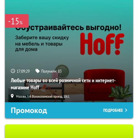
-15
%
17:09:29
Получили:
83
Любые товары во всей розничной сети и интернет-
магазине Hoff
Москва, 1-й Волоколамский проезд, 10с1
Промокод
ПОДРОБНЕЕ