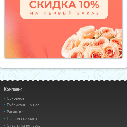
Компания
Основное
Публикации о нас
Вакансии
Правила сервиса
Ответы на вопросы