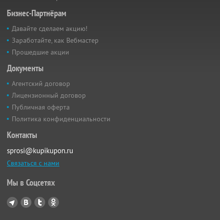
Бизнес-Партнёрам
Давайте сделаем акцию!
Заработайте, как Вебмастер
Прошедшие акции
Документы
Агентский договор
Лицензионный договор
Публичная оферта
Политика конфиденциальности
Контакты
sprosi@kupikupon.ru
Связаться с нами
Мы в Соцсетях