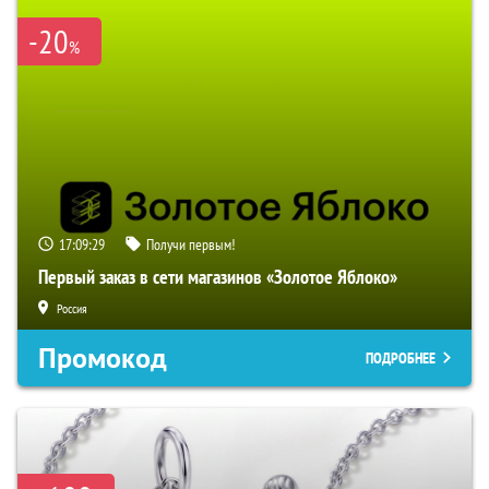
-20
%
17:09:29
Получи первым!
Первый заказ в сети магазинов «Золотое Яблоко»
Россия
Промокод
ПОДРОБНЕЕ