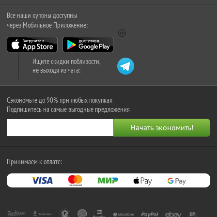
Все наши купоны доступны
через Мобильное Приложение:
Ищите скидки поблизости,
не выходя из чата:
Сэкономьте до 90% при любых покупках
Подпишитесь на самые выгодные предложения
Принимаем к оплате: