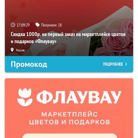
17:09:29
Получили:
18
Скидка 1000р. на первый заказ на маркетплейсе цветов
и подарков «Флаувау»
Россия
Промокод
ПОДРОБНЕЕ