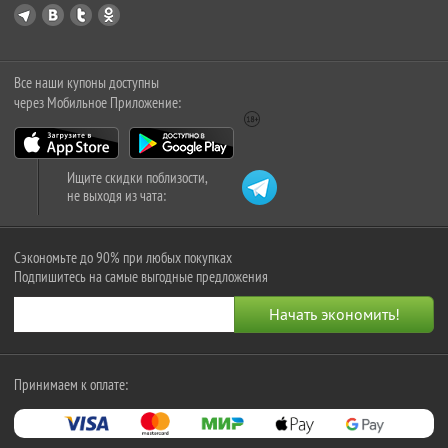
Все наши купоны доступны
через Мобильное Приложение:
Ищите скидки поблизости,
не выходя из чата:
Сэкономьте до 90% при любых покупках
Подпишитесь на самые выгодные предложения
Принимаем к оплате: