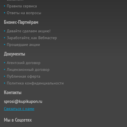
Правила сервиса
Ответы на вопросы
Бизнес-Партнёрам
Давайте сделаем акцию!
Заработайте, как Вебмастер
Прошедшие акции
Документы
Агентский договор
Лицензионный договор
Публичная оферта
Политика конфиденциальности
Контакты
sprosi@kupikupon.ru
Связаться с нами
Мы в Соцсетях