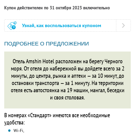
Купон действителен по 31 октября 2023 включительно
Узнай, как воспользоваться купоном
ПОДРОБНЕЕ О ПРЕДЛОЖЕНИИ
Отель Amshin Hotel расположен на берегу Черного
моря. От отеля до набережной вы дойдете всего за 2
минуты, до центра, рынка и аптеки — за 10 минут, до
остановки транспорта — за 1 минуту. На территории
отеля есть автостоянка на 19 машин, мангал, беседки
и своя столовая.
В номерах «Стандарт» имеются все необходимые
удобства:
Wi-Fi,