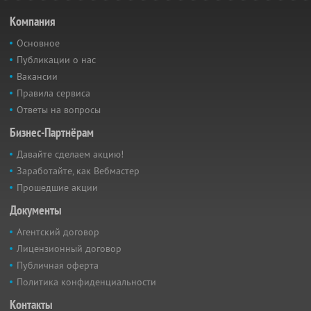
Компания
Основное
Публикации о нас
Вакансии
Правила сервиса
Ответы на вопросы
Бизнес-Партнёрам
Давайте сделаем акцию!
Заработайте, как Вебмастер
Прошедшие акции
Документы
Агентский договор
Лицензионный договор
Публичная оферта
Политика конфиденциальности
Контакты