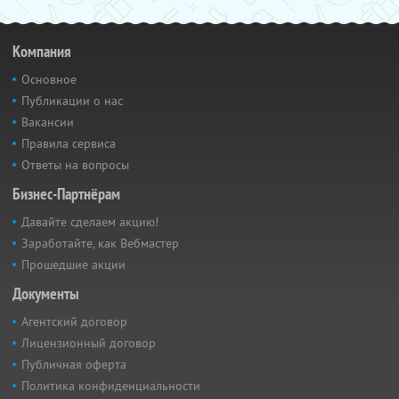
Компания
Основное
Публикации о нас
Вакансии
Правила сервиса
Ответы на вопросы
Бизнес-Партнёрам
Давайте сделаем акцию!
Заработайте, как Вебмастер
Прошедшие акции
Документы
Агентский договор
Лицензионный договор
Публичная оферта
Политика конфиденциальности