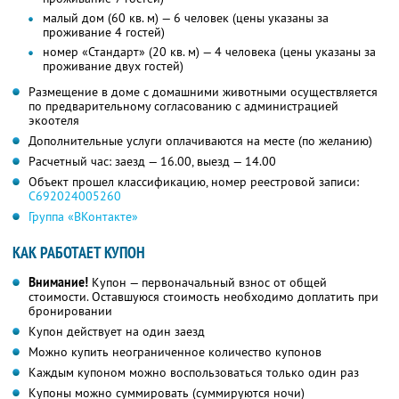
малый дом (60 кв. м) — 6 человек (цены указаны за
проживание 4 гостей)
номер «Стандарт» (20 кв. м) — 4 человека (цены указаны за
проживание двух гостей)
Размещение в доме с домашними животными осуществляется
по предварительному согласованию с администрацией
экоотеля
Дополнительные услуги оплачиваются на месте (по желанию)
Расчетный час: заезд — 16.00, выезд — 14.00
Объект прошел классификацию, номер реестровой записи:
С692024005260
Группа «ВКонтакте»
КАК РАБОТАЕТ КУПОН
Внимание!
Купон — первоначальный взнос от общей
стоимости. Оставшуюся стоимость необходимо доплатить при
бронировании
Купон действует на один заезд
Можно купить неограниченное количество купонов
Каждым купоном можно воспользоваться только один раз
Купоны можно суммировать (суммируются ночи)