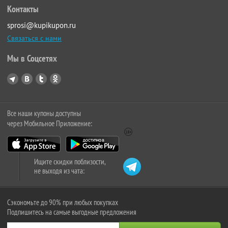
Контакты
sprosi@kupikupon.ru
Связаться с нами
Мы в Соцсетях
Все наши купоны доступны
через Мобильное Приложение:
Ищите скидки поблизости,
не выходя из чата:
Сэкономьте до 90% при любых покупках
Подпишитесь на самые выгодные предложения