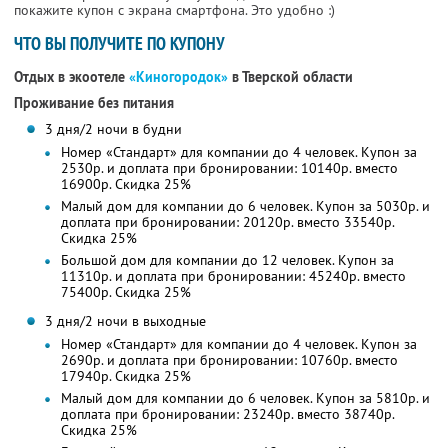
покажите купон с экрана смартфона. Это удобно :)
ЧТО ВЫ ПОЛУЧИТЕ ПО КУПОНУ
Отдых в экоотеле
«Киногородок»
в Тверской области
Проживание без питания
3 дня/2 ночи в будни
Номер «Стандарт» для компании до 4 человек. Купон за
2530р. и доплата при бронировании: 10140р. вместо
16900р. Скидка 25%
Малый дом для компании до 6 человек. Купон за 5030р. и
доплата при бронировании: 20120р. вместо 33540р.
Скидка 25%
Большой дом для компании до 12 человек. Купон за
11310р. и доплата при бронировании: 45240р. вместо
75400р. Скидка 25%
3 дня/2 ночи в выходные
Номер «Стандарт» для компании до 4 человек. Купон за
2690р. и доплата при бронировании: 10760р. вместо
17940р. Скидка 25%
Малый дом для компании до 6 человек. Купон за 5810р. и
доплата при бронировании: 23240р. вместо 38740р.
Скидка 25%