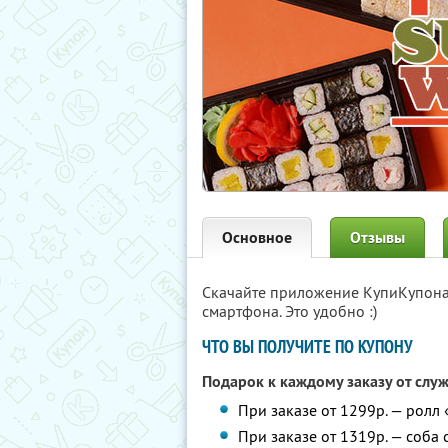
Основное
Отзывы
Скачайте приложение КупиКупон
смартфона. Это удобно :)
ЧТО ВЫ ПОЛУЧИТЕ ПО КУПОНУ
Подарок к каждому заказу от слу
При заказе от 1299р. — ролл
При заказе от 1319р. — соба 