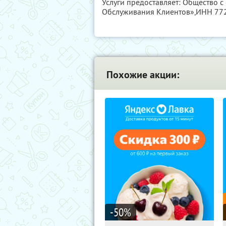
Услуги предоставляет: Общество с
Обслуживания Клиентов»,
ИНН 77
Похожие акции:
-50
%