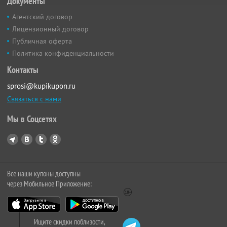
Документы
Агентский договор
Лицензионный договор
Публичная оферта
Политика конфиденциальности
Контакты
sprosi@kupikupon.ru
Связаться с нами
Мы в Соцсетях
Все наши купоны доступны
через Мобильное Приложение:
Ищите скидки поблизости,