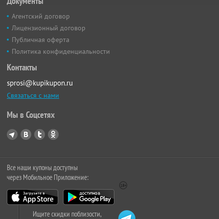
Документы
Агентский договор
Лицензионный договор
Публичная оферта
Политика конфиденциальности
Контакты
sprosi@kupikupon.ru
Связаться с нами
Мы в Соцсетях
Все наши купоны доступны
через Мобильное Приложение:
Ищите скидки поблизости,