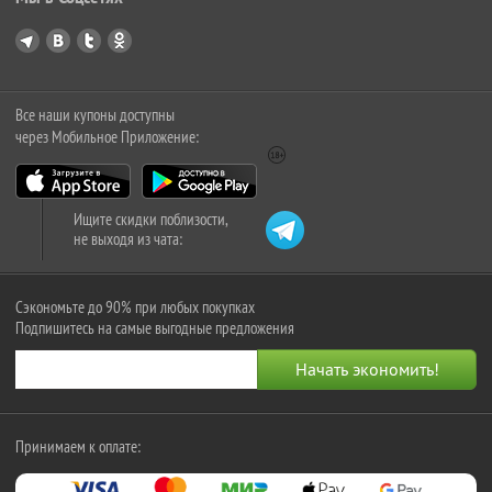
Все наши купоны доступны
через Мобильное Приложение:
Ищите скидки поблизости,
не выходя из чата:
Сэкономьте до 90% при любых покупках
Подпишитесь на самые выгодные предложения
Принимаем к оплате: