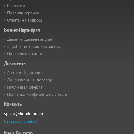
Вакансии
Правила сервиса
Ответы на вопросы
Бизнес-Партнёрам
Давайте сделаем акцию!
Заработайте, как Вебмастер
Прошедшие акции
Документы
Агентский договор
Лицензионный договор
Публичная оферта
Политика конфиденциальности
Контакты
sprosi@kupikupon.ru
Связаться с нами
Мы в Соцсетях