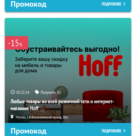
Промокод
ПОДРОБНЕЕ
-15
%
05:21:13
Получили:
83
Любые товары во всей розничной сети и интернет-
магазине Hoff
Москва, 1-й Волоколамский проезд, 10с1
Промокод
ПОДРОБНЕЕ