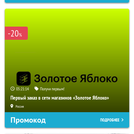
-20
%
05:21:13
Получи первым!
Первый заказ в сети магазинов «Золотое Яблоко»
Россия
Промокод
ПОДРОБНЕЕ