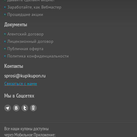
Заработайте, как Вебмастер
Прошедшие акции
Документы
Агентский договор
Лицензионный договор
Публичная оферта
Политика конфиденциальности
Контакты
sprosi@kupikupon.ru
Связаться с нами
Мы в Соцсетях
Все наши купоны доступны
через Мобильное Приложение: