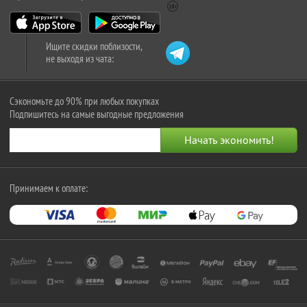
Ищите скидки поблизости,
не выходя из чата:
Сэкономьте до 90% при любых покупках
Подпишитесь на самые выгодные предложения
Принимаем к оплате: