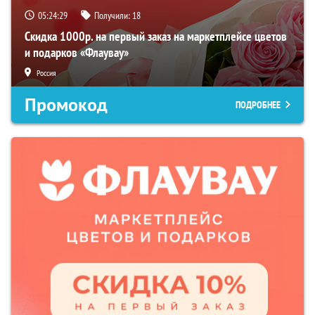
05:24:28
Получили:
18
Скидка 1000р. на первый заказ на маркетплейсе цветов
и подарков «Флаувау»
Россия
Промокод
ПОДРОБНЕЕ