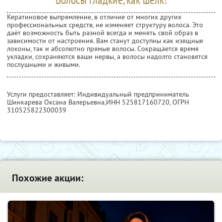
Кератиновое выпрямление, в отличие от многих других
профессиональных средств, не изменяет структуру волоса. Это
даёт возможность быть разной всегда и менять свой образ в
зависимости от настроения. Вам станут доступны как изящные
локоны, так и абсолютно прямые волосы. Сокращается время
укладки, сохраняются ваши нервы, а волосы надолго становятся
послушными и живыми.
Услуги предоставляет: Индивидуальный предприниматель
Шинкарева Оксана Валерьевна,
ИНН 525817160720
, ОГРН
310525822300039
Похожие акции: