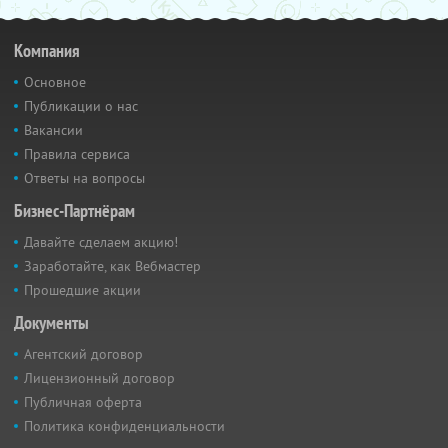
Компания
Основное
Публикации о нас
Вакансии
Правила сервиса
Ответы на вопросы
Бизнес-Партнёрам
Давайте сделаем акцию!
Заработайте, как Вебмастер
Прошедшие акции
Документы
Агентский договор
Лицензионный договор
Публичная оферта
Политика конфиденциальности