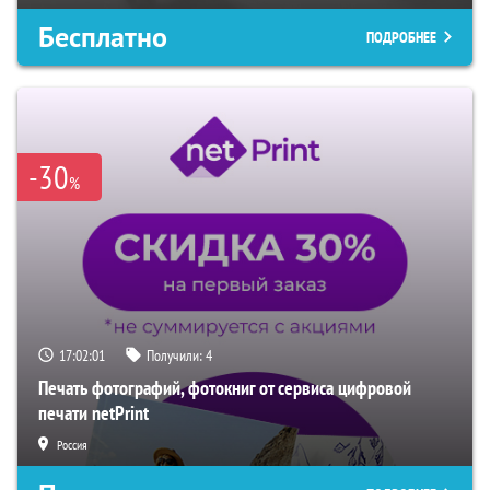
Бесплатно
ПОДРОБНЕЕ
-30
%
17:02:00
Получили:
4
Печать фотографий, фотокниг от сервиса цифровой
печати netPrint
Россия