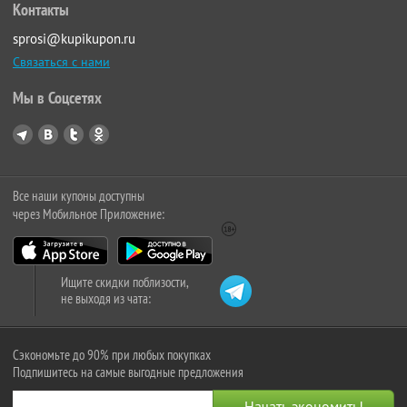
Контакты
sprosi@kupikupon.ru
Связаться с нами
Мы в Соцсетях
Все наши купоны доступны
через Мобильное Приложение:
Ищите скидки поблизости,
не выходя из чата:
Сэкономьте до 90% при любых покупках
Подпишитесь на самые выгодные предложения