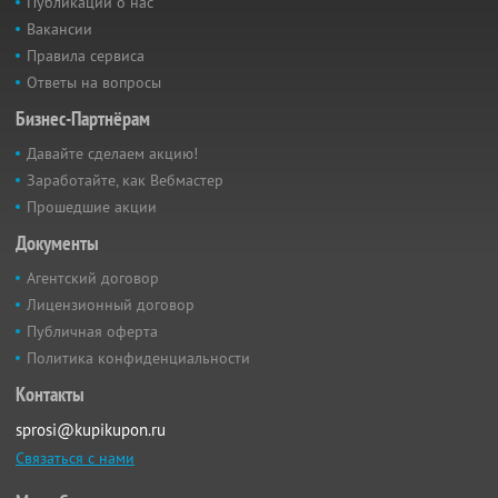
Публикации о нас
Вакансии
Правила сервиса
Ответы на вопросы
Бизнес-Партнёрам
Давайте сделаем акцию!
Заработайте, как Вебмастер
Прошедшие акции
Документы
Агентский договор
Лицензионный договор
Публичная оферта
Политика конфиденциальности
Контакты
sprosi@kupikupon.ru
Связаться с нами