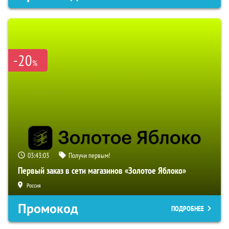
-20
%
03:43:02
Получи первым!
Первый заказ в сети магазинов «Золотое Яблоко»
Россия
Промокод
ПОДРОБНЕЕ