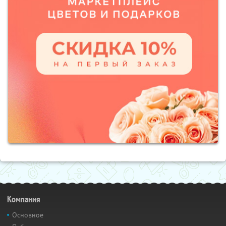
Компания
Основное