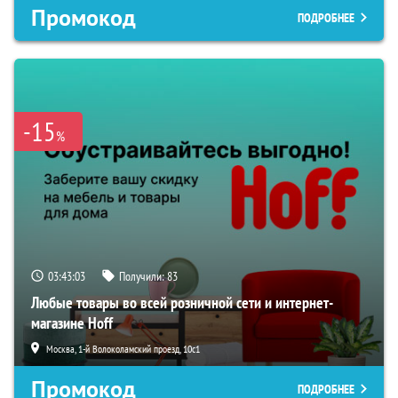
Промокод
ПОДРОБНЕЕ
-15
%
03:43:02
Получили:
83
Любые товары во всей розничной сети и интернет-
магазине Hoff
Москва, 1-й Волоколамский проезд, 10с1
Промокод
ПОДРОБНЕЕ