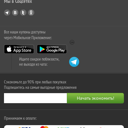
Мы в Соцсетях
Все наши купоны доступны
через Мобильное Приложение:
Ищите скидки поблизости,
не выходя из чата:
Сэкономьте до 90% при любых покупках
Подпишитесь на самые выгодные предложения
Принимаем к оплате: