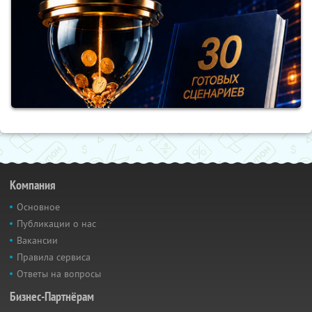
Компания
Основное
Публикации о нас
Вакансии
Правила сервиса
Ответы на вопросы
Бизнес-Партнёрам