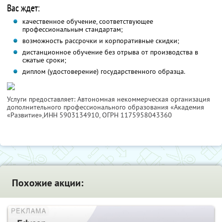
Вас ждет:
качественное обучение, соответствующее
профессиональным стандартам;
возможность рассрочки и корпоративные скидки;
дистанционное обучение без отрыва от производства в
сжатые сроки;
диплом (удостоверение) государственного образца.
Услуги предоставляет: Автономная некоммерческая организация
дополнительного профессионального образования «Академия
«Развитие»,
ИНН 5903134910
, ОГРН 1175958043360
Похожие акции: