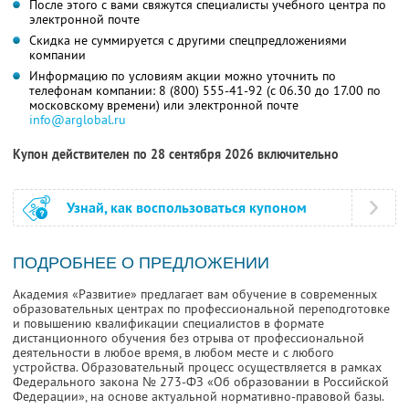
После этого с вами свяжутся специалисты учебного центра по
электронной почте
Скидка не суммируется с другими спецпредложениями
компании
Информацию по условиям акции можно уточнить по
телефонам компании:
8 (800) 555-41-92
(с 06.30 до 17.00 по
московскому времени) или электронной почте
info@arglobal.ru
Купон действителен по 28 сентября 2026 включительно
Узнай, как воспользоваться купоном
ПОДРОБНЕЕ О ПРЕДЛОЖЕНИИ
Академия «Развитие» предлагает вам обучение в современных
образовательных центрах по профессиональной переподготовке
и повышению квалификации специалистов в формате
дистанционного обучения без отрыва от профессиональной
деятельности в любое время, в любом месте и с любого
устройства. Образовательный процесс осуществляется в рамках
Федерального закона № 273-ФЗ «Об образовании в Российской
Федерации», на основе актуальной нормативно-правовой базы.