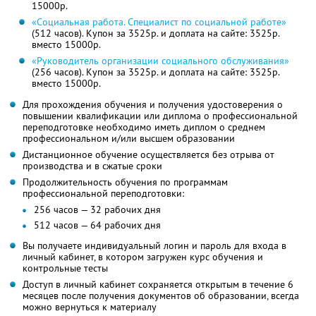
15000р.
«Социальная работа. Специалист по социальной работе»
(512 часов). Купон за 3525р. и доплата на сайте: 3525р.
вместо 15000р.
«Руководитель организации социального обслуживания»
(256 часов). Купон за 3525р. и доплата на сайте: 3525р.
вместо 15000р.
Для прохождения обучения и получения удостоверения о
повышении квалификации или диплома о профессиональной
переподготовке необходимо иметь диплом о среднем
профессиональном и/или высшем образовании
Дистанционное обучение осуществляется без отрыва от
производства и в сжатые сроки
Продолжительность обучения по программам
профессиональной переподготовки:
256 часов — 32 рабочих дня
512 часов — 64 рабочих дня
Вы получаете индивидуальный логин и пароль для входа в
личный кабинет, в котором загружен курс обучения и
контрольные тесты
Доступ в личный кабинет сохраняется открытым в течение 6
месяцев после получения документов об образовании, всегда
можно вернуться к материалу