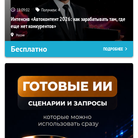
18:09:01
Получили:
4
Интенсив «Автоконтент 2026: как зарабатывать там, где
еще нет конкурентов»
Россия
Бесплатно
ПОДРОБНЕЕ