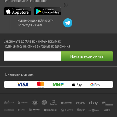
через Мобильное Приложение:
Ищите скидки поблизости,
не выходя из чата:
Сэкономьте до 90% при любых покупках
Подпишитесь на самые выгодные предложения
Принимаем к оплате: