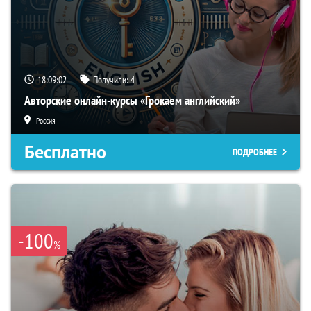
18:09:01
Получили:
4
Авторские онлайн-курсы «Грокаем английский»
Россия
Бесплатно
ПОДРОБНЕЕ
-100
%