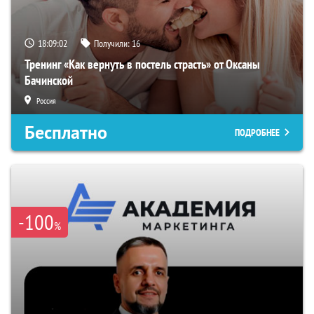
18:09:01
Получили:
16
Тренинг «Как вернуть в постель страсть» от Оксаны
Бачинской
Россия
Бесплатно
ПОДРОБНЕЕ
-100
%