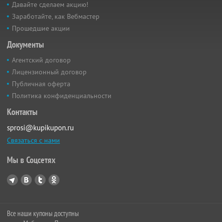
Давайте сделаем акцию!
Заработайте, как Вебмастер
Прошедшие акции
Документы
Агентский договор
Лицензионный договор
Публичная оферта
Политика конфиденциальности
Контакты
sprosi@kupikupon.ru
Связаться с нами
Мы в Соцсетях
Все наши купоны доступны