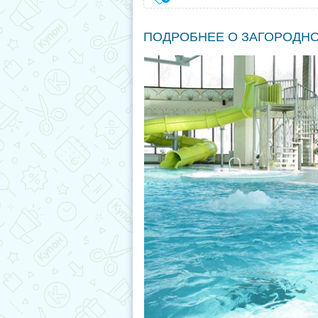
ПОДРОБНЕЕ О ЗАГОРОДН