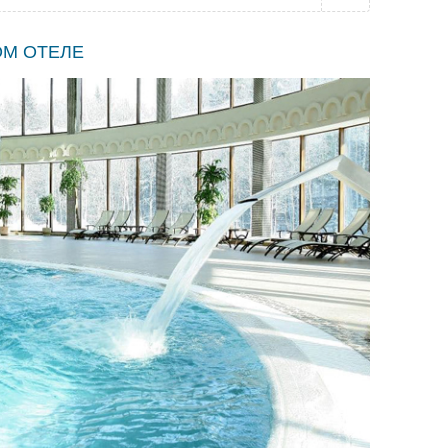
ОМ ОТЕЛЕ