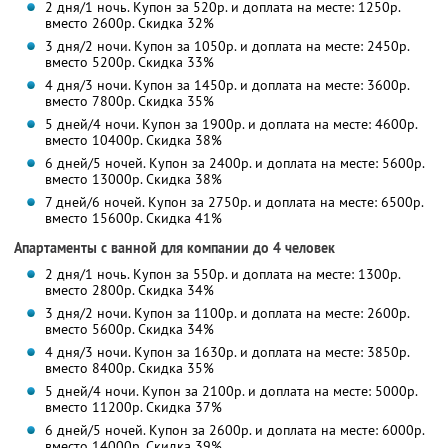
2 дня/1 ночь. Купон за 520р. и доплата на месте: 1250р.
вместо 2600р.
Скидка 32%
3 дня/2 ночи. Купон за 1050р. и доплата на месте: 2450р.
вместо 5200р.
Скидка 33%
4 дня/3 ночи. Купон за 1450р. и доплата на месте: 3600р.
вместо 7800р.
Скидка 35%
5 дней/4 ночи. Купон за 1900р. и доплата на месте: 4600р.
вместо 10400р.
Скидка 38%
6 дней/5 ночей. Купон за 2400р. и доплата на месте: 5600р.
вместо 13000р.
Скидка 38%
7 дней/6 ночей. Купон за 2750р. и доплата на месте: 6500р.
вместо 15600р.
Скидка 41%
Апартаменты с ванной для компании до 4 человек
2 дня/1 ночь. Купон за 550р. и доплата на месте: 1300р.
вместо 2800р.
Скидка 34%
3 дня/2 ночи. Купон за 1100р. и доплата на месте: 2600р.
вместо 5600р.
Скидка 34%
4 дня/3 ночи. Купон за 1630р. и доплата на месте: 3850р.
вместо 8400р.
Скидка 35%
5 дней/4 ночи. Купон за 2100р. и доплата на месте: 5000р.
вместо 11200р.
Скидка 37%
6 дней/5 ночей. Купон за 2600р. и доплата на месте: 6000р.
вместо 14000р.
Скидка 39%