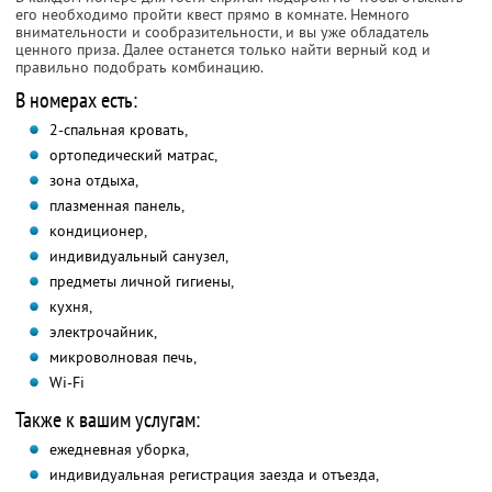
его необходимо пройти квест прямо в комнате. Немного
внимательности и сообразительности, и вы уже обладатель
ценного приза. Далее останется только найти верный код и
правильно подобрать комбинацию.
В номерах есть:
2-спальная кровать,
ортопедический матрас,
зона отдыха,
плазменная панель,
кондиционер,
индивидуальный санузел,
предметы личной гигиены,
кухня,
электрочайник,
микроволновая печь,
Wi-Fi
Также к вашим услугам:
ежедневная уборка,
индивидуальная регистрация заезда и отъезда,