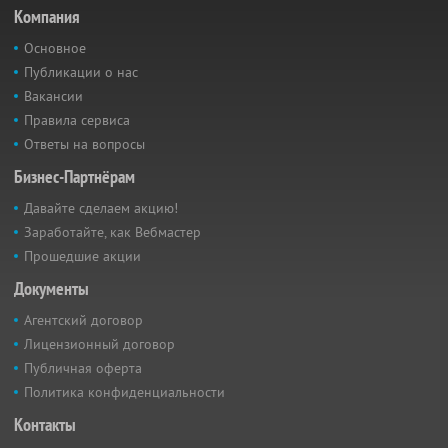
Компания
Основное
Публикации о нас
Вакансии
Правила сервиса
Ответы на вопросы
Бизнес-Партнёрам
Давайте сделаем акцию!
Заработайте, как Вебмастер
Прошедшие акции
Документы
Агентский договор
Лицензионный договор
Публичная оферта
Политика конфиденциальности
Контакты