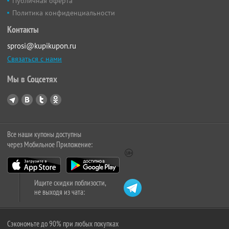
Публичная оферта
Политика конфиденциальности
Контакты
sprosi@kupikupon.ru
Связаться с нами
Мы в Соцсетях
Все наши купоны доступны
через Мобильное Приложение:
Ищите скидки поблизости,
не выходя из чата:
Сэкономьте до 90% при любых покупках