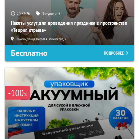
20:58:25
Получили:
5
Пакеты услуг для проведения праздника в пространстве
«Теория отрыва»
Тюмень, улица Николая Зелинского, 3
Бесплатно
ПОДРОБНЕЕ
-100
%