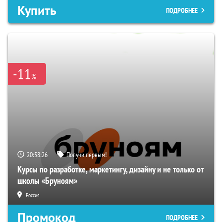
Купить
ПОДРОБНЕЕ
-11
%
20:58:25
Получи первым!
Курсы по разработке, маркетингу, дизайну и не только от
школы «Бруноям»
Россия
Промокод
ПОДРОБНЕЕ