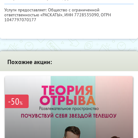
Услуги предоставляет: Общество с ограниченной
ответственностью «РАСКАТЫ»,
ИНН 7728535090
, ОГРН
1047797070177
Похожие акции:
-50
%